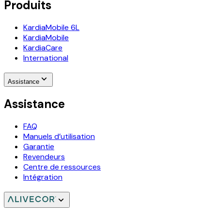
Produits
KardiaMobile 6L
KardiaMobile
KardiaCare
International
Assistance
Assistance
FAQ
Manuels d’utilisation
Garantie
Revendeurs
Centre de ressources
Intégration