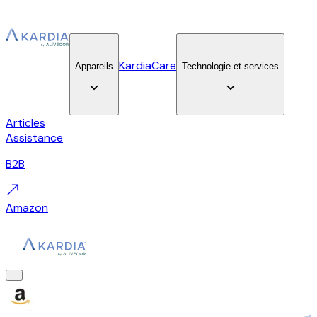
KardiaCare
Appareils
Technologie et services
Articles
Assistance
B2B
Amazon