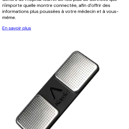
n'importe quelle montre connectée, afin d’offrir des
informations plus poussées à votre médecin et à vous-
même.
En savoir plus