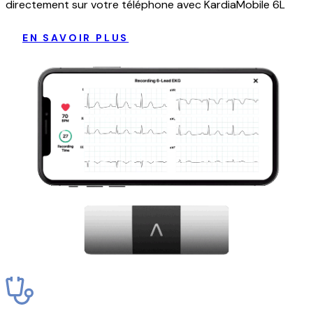
directement sur votre téléphone avec KardiaMobile 6L
EN SAVOIR PLUS