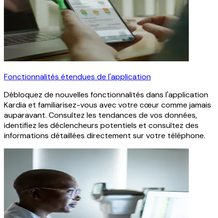
Fonctionnalités étendues de l'application
Débloquez de nouvelles fonctionnalités dans l'application
Kardia et familiarisez-vous avec votre cœur comme jamais
auparavant. Consultez les tendances de vos données,
identifiez les déclencheurs potentiels et consultez des
informations détaillées directement sur votre téléphone.