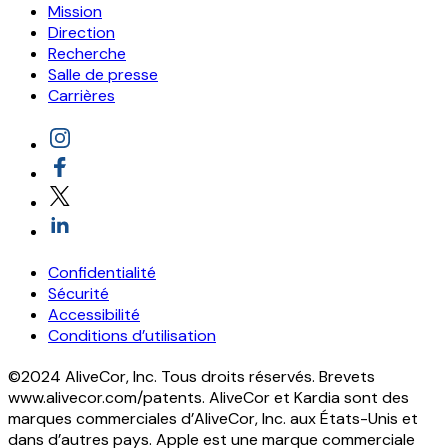
Mission
Direction
Recherche
Salle de presse
Carrières
Confidentialité
Sécurité
Accessibilité
Conditions d’utilisation
©2024 AliveCor, Inc. Tous droits réservés. Brevets
www.alivecor.com/patents. AliveCor et Kardia sont des
marques commerciales d’AliveCor, Inc. aux États-Unis et
dans d’autres pays. Apple est une marque commerciale