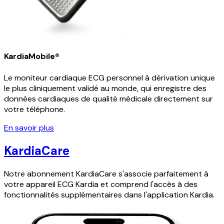
KardiaMobile®
Le moniteur cardiaque ECG personnel à dérivation unique
le plus cliniquement validé au monde, qui enregistre des
données cardiaques de qualité médicale directement sur
votre téléphone.
En savoir plus
KardiaCare
Notre abonnement KardiaCare s'associe parfaitement à
votre appareil ECG Kardia et comprend l'accès à des
fonctionnalités supplémentaires dans l'application Kardia.