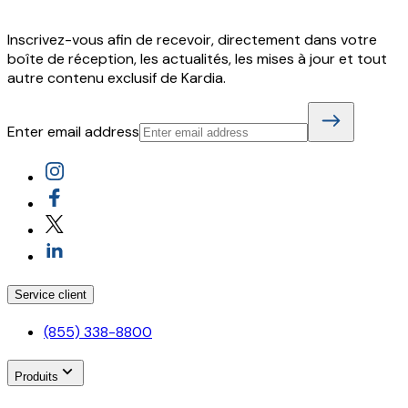
Inscrivez-vous afin de recevoir, directement dans votre
boîte de réception, les actualités, les mises à jour et tout
autre contenu exclusif de Kardia.
Enter email address
Service client
(855) 338-8800
Produits