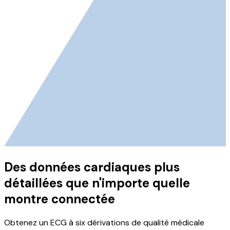
Des données cardiaques plus
détaillées que n'importe quelle
montre connectée
Obtenez un ECG à six dérivations de qualité médicale