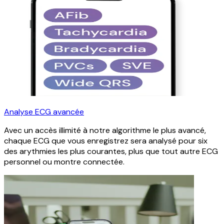
Analyse ECG avancée
Avec un accès illimité à notre algorithme le plus avancé,
chaque ECG que vous enregistrez sera analysé pour six
des arythmies les plus courantes, plus que tout autre ECG
personnel ou montre connectée.