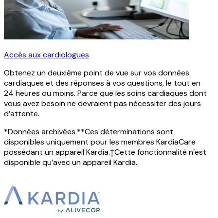
Accès aux cardiologues
Obtenez un deuxième point de vue sur vos données
cardiaques et des réponses à vos questions, le tout en
24 heures ou moins. Parce que les soins cardiaques dont
vous avez besoin ne devraient pas nécessiter des jours
d’attente.
*Données archivées.
**Ces déterminations sont
disponibles uniquement pour les membres KardiaCare
possédant un appareil Kardia.
†Cette fonctionnalité n’est
disponible qu’avec un appareil Kardia.