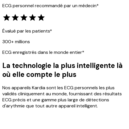
ECG personnel recommandé par un médecin*
Évalué par les patients*
300+ millions
ECG enregistrés dans le monde entier*
La technologie la plus intelligente là
où elle compte le plus
Nos appareils Kardia sont les ECG personnels les plus
validés cliniquement au monde, fournissant des résultats
ECG précis et une gamme plus large de détections
d'arythmie que tout autre appareil intelligent.