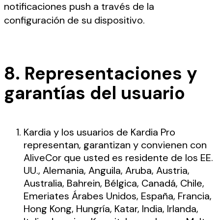
notificaciones push a través de la
configuración de su dispositivo.
8. Representaciones y
garantías del usuario
Kardia y los usuarios de Kardia Pro
representan, garantizan y convienen con
AliveCor que usted es residente de los EE.
UU., Alemania, Anguila, Aruba, Austria,
Australia, Bahrein, Bélgica, Canadá, Chile,
Emeriates Árabes Unidos, España, Francia,
Hong Kong, Hungría, Katar, India, Irlanda,