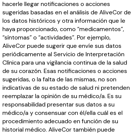
hacerle llegar notificaciones o acciones
sugeridas basadas en el análisis de AliveCor de
los datos históricos y otra información que le
haya proporcionado, como “medicamentos”,
“síntomas” o “actividades”. Por ejemplo,
AliveCor puede sugerir que envíe sus datos
periódicamente al Servicio de Interpretación
Clínica para una vigilancia continua de la salud
de su corazón. Esas notificaciones o acciones
sugeridas, o la falta de las mismas, no son
indicativas de su estado de salud ni pretenden
reemplazar la opinión de su médico/a. Es su
responsabilidad presentar sus datos a su
médico/a y consensuar con él/ella cuál es el
procedimiento adecuado en función de su
historial médico. AliveCor también puede