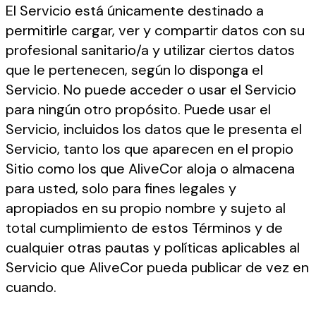
El Servicio está únicamente destinado a
permitirle cargar, ver y compartir datos con su
profesional sanitario/a y utilizar ciertos datos
que le pertenecen, según lo disponga el
Servicio. No puede acceder o usar el Servicio
para ningún otro propósito. Puede usar el
Servicio, incluidos los datos que le presenta el
Servicio, tanto los que aparecen en el propio
Sitio como los que AliveCor aloja o almacena
para usted, solo para fines legales y
apropiados en su propio nombre y sujeto al
total cumplimiento de estos Términos y de
cualquier otras pautas y políticas aplicables al
Servicio que AliveCor pueda publicar de vez en
cuando.