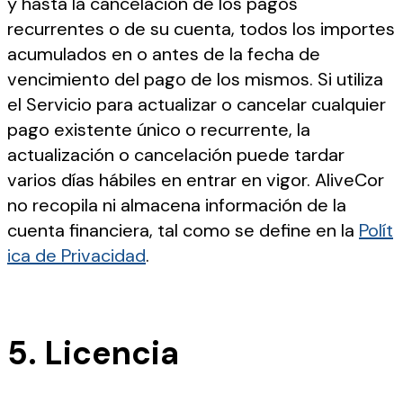
y hasta la cancelación de los pagos
recurrentes o de su cuenta, todos los importes
acumulados en o antes de la fecha de
vencimiento del pago de los mismos. Si utiliza
el Servicio para actualizar o cancelar cualquier
pago existente único o recurrente, la
actualización o cancelación puede tardar
varios días hábiles en entrar en vigor. AliveCor
no recopila ni almacena información de la
cuenta financiera, tal como se define en la
Polít
ica de Privacidad
.
5. Licencia