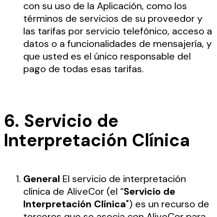
con su uso de la Aplicación, como los
términos de servicios de su proveedor y
las tarifas por servicio telefónico, acceso a
datos o a funcionalidades de mensajería, y
que usted es el único responsable del
pago de todas esas tarifas.
6. Servicio de
Interpretación Clínica
General
El servicio de interpretación
clínica de AliveCor (el “
Servicio de
Interpretación Clínica
") es un recurso de
terceros que se asocia con AliveCor para