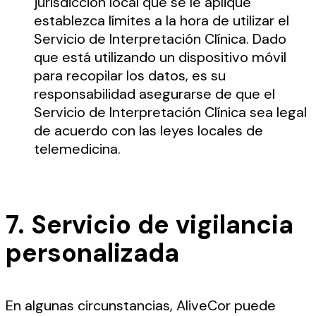
jurisdicción local que se le aplique
establezca límites a la hora de utilizar el
Servicio de Interpretación Clínica. Dado
que está utilizando un dispositivo móvil
para recopilar los datos, es su
responsabilidad asegurarse de que el
Servicio de Interpretación Clínica sea legal
de acuerdo con las leyes locales de
telemedicina.
7. Servicio de vigilancia
personalizada
En algunas circunstancias, AliveCor puede