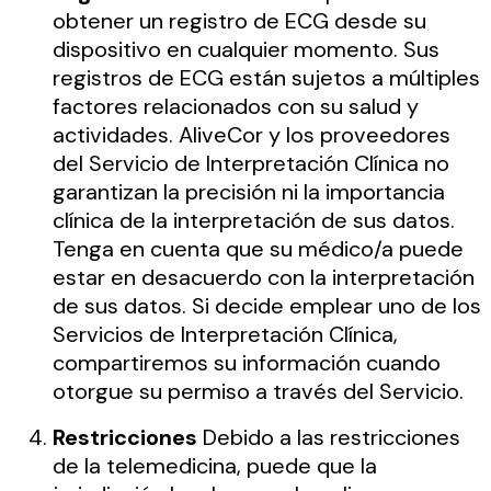
obtener un registro de ECG desde su
dispositivo en cualquier momento. Sus
registros de ECG están sujetos a múltiples
factores relacionados con su salud y
actividades. AliveCor y los proveedores
del Servicio de Interpretación Clínica no
garantizan la precisión ni la importancia
clínica de la interpretación de sus datos.
Tenga en cuenta que su médico/a puede
estar en desacuerdo con la interpretación
de sus datos. Si decide emplear uno de los
Servicios de Interpretación Clínica,
compartiremos su información cuando
otorgue su permiso a través del Servicio.
Restricciones
Debido a las restricciones
de la telemedicina, puede que la