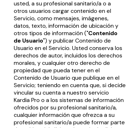
usted, a su profesional sanitario/a o a
otros usuarios cargar contenido en el
Servicio, como mensajes, imágenes,
datos, texto, información de ubicación y
otros tipos de información ("
Contenido
de Usuario
") y publicar Contenido de
Usuario en el Servicio. Usted conserva los
derechos de autor, incluidos los derechos
morales, y cualquier otro derecho de
propiedad que pueda tener en el
Contenido de Usuario que publique en el
Servicio; teniendo en cuenta que, si decide
vincular su cuenta a nuestro servicio
Kardia Pro o a los sistemas de información
ofrecidos por su profesional sanitario/a,
cualquier información que ofrezca a su
profesional sanitario/a puede formar parte