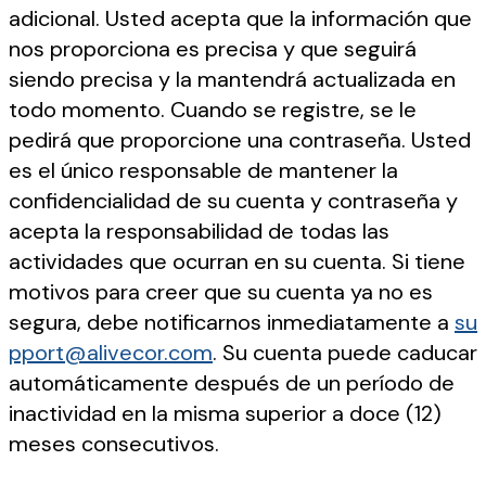
adicional. Usted acepta que la información que
nos proporciona es precisa y que seguirá
siendo precisa y la mantendrá actualizada en
todo momento. Cuando se registre, se le
pedirá que proporcione una contraseña. Usted
es el único responsable de mantener la
confidencialidad de su cuenta y contraseña y
acepta la responsabilidad de todas las
actividades que ocurran en su cuenta. Si tiene
motivos para creer que su cuenta ya no es
segura, debe notificarnos inmediatamente a
su
pport@alivecor.com
. Su cuenta puede caducar
automáticamente después de un período de
inactividad en la misma superior a doce (12)
meses consecutivos.