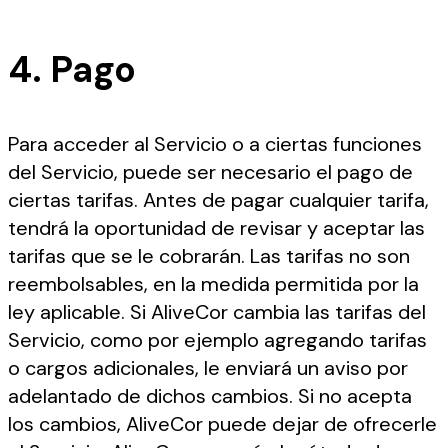
4. Pago
Para acceder al Servicio o a ciertas funciones
del Servicio, puede ser necesario el pago de
ciertas tarifas. Antes de pagar cualquier tarifa,
tendrá la oportunidad de revisar y aceptar las
tarifas que se le cobrarán. Las tarifas no son
reembolsables, en la medida permitida por la
ley aplicable. Si AliveCor cambia las tarifas del
Servicio, como por ejemplo agregando tarifas
o cargos adicionales, le enviará un aviso por
adelantado de dichos cambios. Si no acepta
los cambios, AliveCor puede dejar de ofrecerle