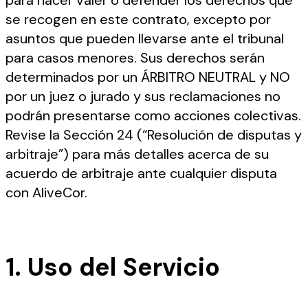
para hacer valer o defender los derechos que
se recogen en este contrato, excepto por
asuntos que pueden llevarse ante el tribunal
para casos menores. Sus derechos serán
determinados por un ÁRBITRO NEUTRAL y NO
por un juez o jurado y sus reclamaciones no
podrán presentarse como acciones colectivas.
Revise la Sección 24 (“Resolución de disputas y
arbitraje”) para más detalles acerca de su
acuerdo de arbitraje ante cualquier disputa
con AliveCor.
1. Uso del Servicio