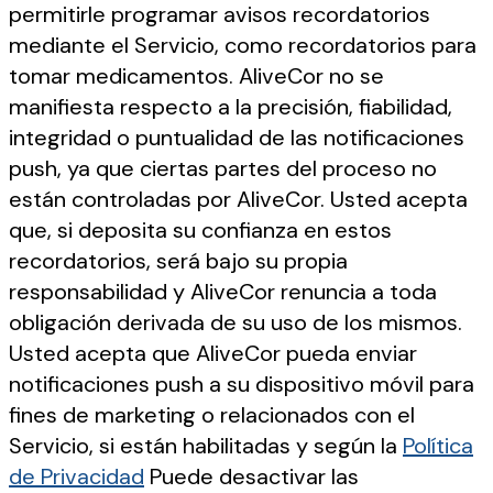
permitirle programar avisos recordatorios
mediante el Servicio, como recordatorios para
tomar medicamentos. AliveCor no se
manifiesta respecto a la precisión, fiabilidad,
integridad o puntualidad de las notificaciones
push, ya que ciertas partes del proceso no
están controladas por AliveCor. Usted acepta
que, si deposita su confianza en estos
recordatorios, será bajo su propia
responsabilidad y AliveCor renuncia a toda
obligación derivada de su uso de los mismos.
Usted acepta que AliveCor pueda enviar
notificaciones push a su dispositivo móvil para
fines de marketing o relacionados con el
Servicio, si están habilitadas y según la
Política
de Privacidad
Puede desactivar las