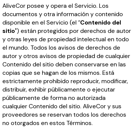
AliveCor posee y opera el Servicio. Los
documentos y otra información y contenido
disponible en el Servicio (el “
Contenido del
sitio
") están protegidos por derechos de autor
y otras leyes de propiedad intelectual en todo
el mundo. Todos los avisos de derechos de
autor y otros avisos de propiedad de cualquier
Contenido del sitio deben conservarse en las
copias que se hagan de los mismos. Está
estrictamente prohibido reproducir, modificar,
distribuir, exhibir públicamente o ejecutar
públicamente de forma no autorizada
cualquier Contenido del sitio. AliveCor y sus
proveedores se reservan todos los derechos
no otorgados en estos Términos.