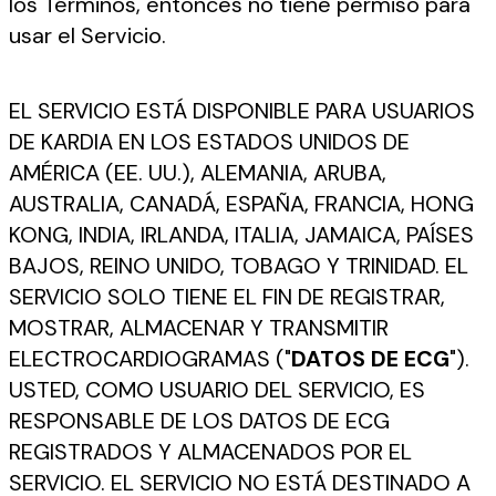
los Términos, entonces no tiene permiso para
usar el Servicio.
EL SERVICIO ESTÁ DISPONIBLE PARA USUARIOS
DE KARDIA EN LOS ESTADOS UNIDOS DE
AMÉRICA (EE. UU.), ALEMANIA, ARUBA,
AUSTRALIA, CANADÁ, ESPAÑA, FRANCIA, HONG
KONG, INDIA, IRLANDA, ITALIA, JAMAICA, PAÍSES
BAJOS, REINO UNIDO, TOBAGO Y TRINIDAD. EL
SERVICIO SOLO TIENE EL FIN DE REGISTRAR,
MOSTRAR, ALMACENAR Y TRANSMITIR
ELECTROCARDIOGRAMAS ("
DATOS DE ECG
").
USTED, COMO USUARIO DEL SERVICIO, ES
RESPONSABLE DE LOS DATOS DE ECG
REGISTRADOS Y ALMACENADOS POR EL
SERVICIO. EL SERVICIO NO ESTÁ DESTINADO A