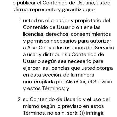
o publicar el Contenido de Usuario, usted
afirma, representa y garantiza que:
usted es el creador y propietario del
Contenido de Usuario o tiene las
licencias, derechos, consentimientos
y permisos necesarios para autorizar
a AliveCor y a los usuarios del Servicio
a usar y distribuir su Contenido de
Usuario según sea necesario para
ejercer las licencias que usted otorga
en esta sección, de la manera
contemplada por AliveCor, el Servicio
y estos Términos; y
su Contenido de Usuario y el uso del
mismo según lo previsto en estos
Términos, no es ni será: (i) infringir,