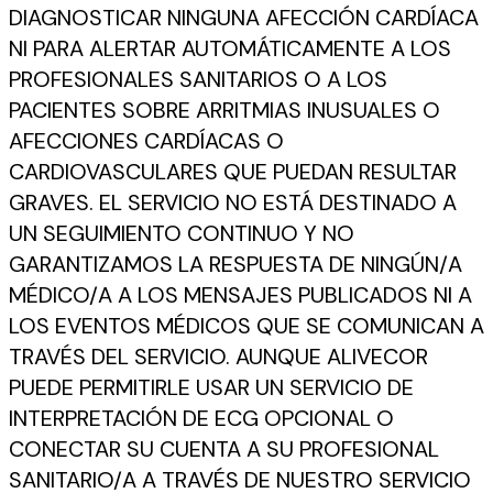
DIAGNOSTICAR NINGUNA AFECCIÓN CARDÍACA
NI PARA ALERTAR AUTOMÁTICAMENTE A LOS
PROFESIONALES SANITARIOS O A LOS
PACIENTES SOBRE ARRITMIAS INUSUALES O
AFECCIONES CARDÍACAS O
CARDIOVASCULARES QUE PUEDAN RESULTAR
GRAVES. EL SERVICIO NO ESTÁ DESTINADO A
UN SEGUIMIENTO CONTINUO Y NO
GARANTIZAMOS LA RESPUESTA DE NINGÚN/A
MÉDICO/A A LOS MENSAJES PUBLICADOS NI A
LOS EVENTOS MÉDICOS QUE SE COMUNICAN A
TRAVÉS DEL SERVICIO. AUNQUE ALIVECOR
PUEDE PERMITIRLE USAR UN SERVICIO DE
INTERPRETACIÓN DE ECG OPCIONAL O
CONECTAR SU CUENTA A SU PROFESIONAL
SANITARIO/A A TRAVÉS DE NUESTRO SERVICIO