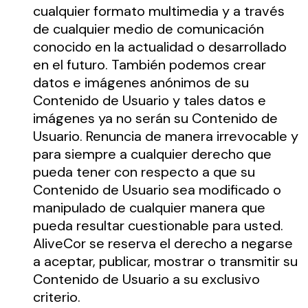
cualquier formato multimedia y a través
de cualquier medio de comunicación
conocido en la actualidad o desarrollado
en el futuro. También podemos crear
datos e imágenes anónimos de su
Contenido de Usuario y tales datos e
imágenes ya no serán su Contenido de
Usuario. Renuncia de manera irrevocable y
para siempre a cualquier derecho que
pueda tener con respecto a que su
Contenido de Usuario sea modificado o
manipulado de cualquier manera que
pueda resultar cuestionable para usted.
AliveCor se reserva el derecho a negarse
a aceptar, publicar, mostrar o transmitir su
Contenido de Usuario a su exclusivo
criterio.