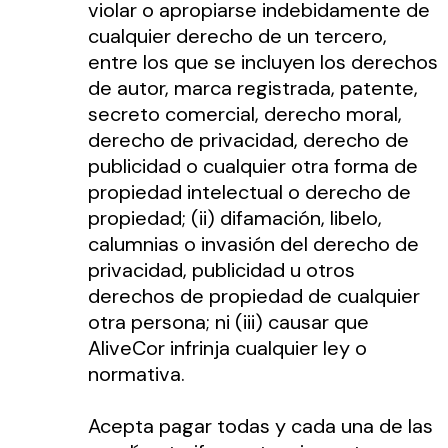
violar o apropiarse indebidamente de
cualquier derecho de un tercero,
entre los que se incluyen los derechos
de autor, marca registrada, patente,
secreto comercial, derecho moral,
derecho de privacidad, derecho de
publicidad o cualquier otra forma de
propiedad intelectual o derecho de
propiedad; (ii) difamación, libelo,
calumnias o invasión del derecho de
privacidad, publicidad u otros
derechos de propiedad de cualquier
otra persona; ni (iii) causar que
AliveCor infrinja cualquier ley o
normativa.
Acepta pagar todas y cada una de las