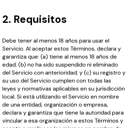
2. Requisitos
Debe tener al menos 18 años para usar el
Servicio. Al aceptar estos Términos, declara y
garantiza que: (a) tiene al menos 18 años de
edad; (b) no ha sido suspendido ni eliminado
del Servicio con anterioridad; y (c) su registro y
su uso del Servicio cumplen con todas las
leyes y normativas aplicables en su jurisdicción
local. Si está utilizando el Servicio en nombre
de una entidad, organización o empresa,
declara y garantiza que tiene la autoridad para
vincular a esa organización a estos Términos y