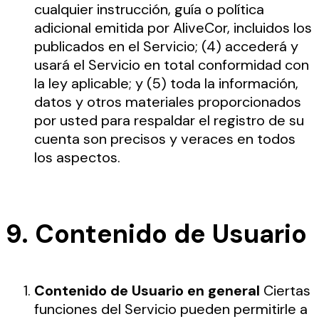
cualquier instrucción, guía o política
adicional emitida por AliveCor, incluidos los
publicados en el Servicio; (4) accederá y
usará el Servicio en total conformidad con
la ley aplicable; y (5) toda la información,
datos y otros materiales proporcionados
por usted para respaldar el registro de su
cuenta son precisos y veraces en todos
los aspectos.
9. Contenido de Usuario
Contenido de Usuario en general
Ciertas
funciones del Servicio pueden permitirle a