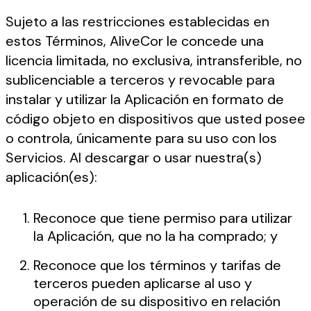
Sujeto a las restricciones establecidas en
estos Términos, AliveCor le concede una
licencia limitada, no exclusiva, intransferible, no
sublicenciable a terceros y revocable para
instalar y utilizar la Aplicación en formato de
código objeto en dispositivos que usted posee
o controla, únicamente para su uso con los
Servicios. Al descargar o usar nuestra(s)
aplicación(es):
Reconoce que tiene permiso para utilizar
la Aplicación, que no la ha comprado; y
Reconoce que los términos y tarifas de
terceros pueden aplicarse al uso y
operación de su dispositivo en relación