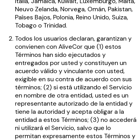
Italia, Jamaica, Kuwait, Luxemburgo, Malta,
Neuvo Zelanda, Norvega, Omán, Pakistan,
Países Bajos, Polonia, Reino Unido, Suiza,
Tobago o Trinidad.
Todos los usuarios declaran, garantizan y
convienen con AliveCor que (1) estos
Términos han sido ejecutados y
entregados por usted y constituyen un
acuerdo válido y vinculante con usted,
exigible en su contra de acuerdo con sus
términos; (2) si está utilizando el Servicio
en nombre de otra entidad, usted es un
representante autorizado de la entidad y
tiene la autoridad y acepta obligar a la
entidad a estos Términos; (3) no accederá
ni utilizará el Servicio, salvo que lo
permitan expresamente estos Términos y