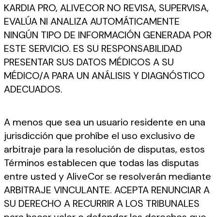
KARDIA PRO, ALIVECOR NO REVISA, SUPERVISA,
EVALÚA NI ANALIZA AUTOMÁTICAMENTE
NINGÚN TIPO DE INFORMACIÓN GENERADA POR
ESTE SERVICIO. ES SU RESPONSABILIDAD
PRESENTAR SUS DATOS MÉDICOS A SU
MÉDICO/A PARA UN ANÁLISIS Y DIAGNÓSTICO
ADECUADOS.
A menos que sea un usuario residente en una
jurisdicción que prohíbe el uso exclusivo de
arbitraje para la resolución de disputas, estos
Términos establecen que todas las disputas
entre usted y AliveCor se resolverán mediante
ARBITRAJE VINCULANTE. ACEPTA RENUNCIAR A
SU DERECHO A RECURRIR A LOS TRIBUNALES