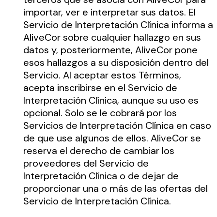
importar, ver e interpretar sus datos. El
Servicio de Interpretación Clínica informa a
AliveCor sobre cualquier hallazgo en sus
datos y, posteriormente, AliveCor pone
esos hallazgos a su disposición dentro del
Servicio. Al aceptar estos Términos,
acepta inscribirse en el Servicio de
Interpretación Clínica, aunque su uso es
opcional. Solo se le cobrará por los
Servicios de Interpretación Clínica en caso
de que use algunos de ellos. AliveCor se
reserva el derecho de cambiar los
proveedores del Servicio de
Interpretación Clínica o de dejar de
proporcionar una o más de las ofertas del
Servicio de Interpretación Clínica.