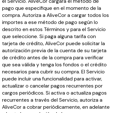
el Servicio. AliveCor cargará el método de
pago que especifique en el momento de la
compra. Autoriza a AliveCor a cargar todos los
importes a ese método de pago según lo
descrito en estos Términos y para el Servicio
que seleccione. Si paga alguna tarifa con
tarjeta de crédito, AliveCor puede solicitar la
autorización previa de la cuenta de su tarjeta
de crédito antes de la compra para verificar
que sea válida y tenga los fondos o el crédito
necesarios para cubrir su compra. El Servicio
puede incluir una funcionalidad para activar,
actualizar o cancelar pagos recurrentes por
cargos periódicos. Si activa o actualiza pagos
recurrentes a través del Servicio, autoriza a
AliveCor a cobrar periódicamente, en adelante