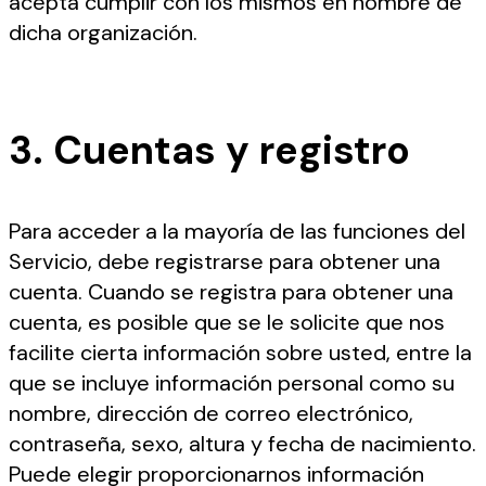
acepta cumplir con los mismos en nombre de
dicha organización.
3. Cuentas y registro
Para acceder a la mayoría de las funciones del
Servicio, debe registrarse para obtener una
cuenta. Cuando se registra para obtener una
cuenta, es posible que se le solicite que nos
facilite cierta información sobre usted, entre la
que se incluye información personal como su
nombre, dirección de correo electrónico,
contraseña, sexo, altura y fecha de nacimiento.
Puede elegir proporcionarnos información