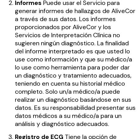
Informes
Puede usar el Servicio para
generar informes de hallazgos de AliveCor
a través de sus datos. Los informes
proporcionados por AliveCor y los
Servicios de Interpretación Clínica no
sugieren ningún diagnóstico. La finalidad
del informe interpretado es que usted lo
use como información y que su médico/a
lo use como herramienta para poder dar
un diagnóstico y tratamiento adecuados,
teniendo en cuenta su historial médico
completo. Solo un/a médico/a puede
realizar un diagnóstico basándose en sus
datos. Es su responsabilidad presentar sus
datos médicos a su médico/a para un
análisis y diagnóstico adecuados.
Registro de ECG
Tiene la opción de