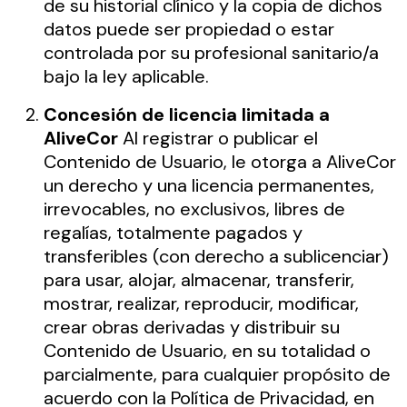
de su historial clínico y la copia de dichos
datos puede ser propiedad o estar
controlada por su profesional sanitario/a
bajo la ley aplicable.
Concesión de licencia limitada a
AliveCor
Al registrar o publicar el
Contenido de Usuario, le otorga a AliveCor
un derecho y una licencia permanentes,
irrevocables, no exclusivos, libres de
regalías, totalmente pagados y
transferibles (con derecho a sublicenciar)
para usar, alojar, almacenar, transferir,
mostrar, realizar, reproducir, modificar,
crear obras derivadas y distribuir su
Contenido de Usuario, en su totalidad o
parcialmente, para cualquier propósito de
acuerdo con la Política de Privacidad, en