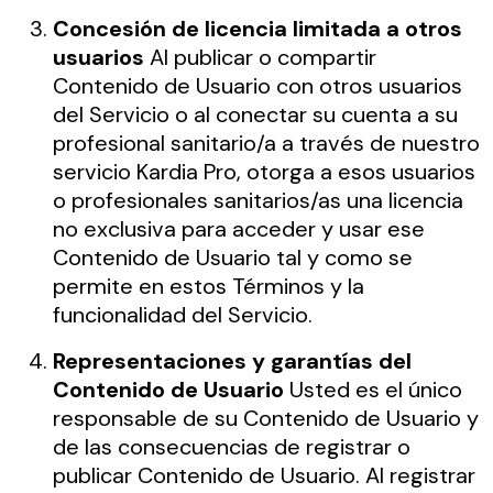
Concesión de licencia limitada a otros
usuarios
Al publicar o compartir
Contenido de Usuario con otros usuarios
del Servicio o al conectar su cuenta a su
profesional sanitario/a a través de nuestro
servicio Kardia Pro, otorga a esos usuarios
o profesionales sanitarios/as una licencia
no exclusiva para acceder y usar ese
Contenido de Usuario tal y como se
permite en estos Términos y la
funcionalidad del Servicio.
Representaciones y garantías del
Contenido de Usuario
Usted es el único
responsable de su Contenido de Usuario y
de las consecuencias de registrar o
publicar Contenido de Usuario. Al registrar