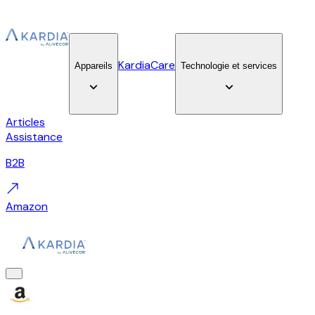
KardiaCare
Appareils
Technologie et services
Articles
Assistance
B2B
Amazon