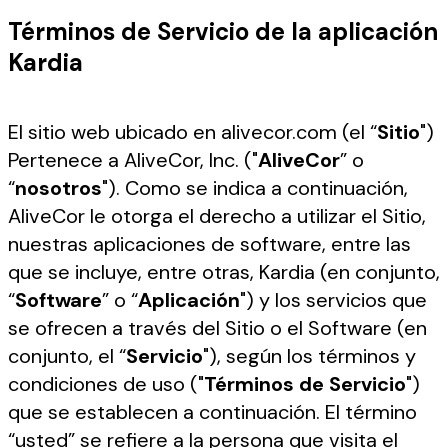
Términos de Servicio de la aplicación
Kardia
El sitio web ubicado en alivecor.com (el “
Sitio
")
Pertenece a AliveCor, Inc. ("
AliveCor
” o
“
nosotros
"). Como se indica a continuación,
AliveCor le otorga el derecho a utilizar el Sitio,
nuestras aplicaciones de software, entre las
que se incluye, entre otras, Kardia (en conjunto,
“
Software
” o “
Aplicación
") y los servicios que
se ofrecen a través del Sitio o el Software (en
conjunto, el “
Servicio
"), según los términos y
condiciones de uso ("
Términos de Servicio
")
que se establecen a continuación. El término
“usted” se refiere a la persona que visita el