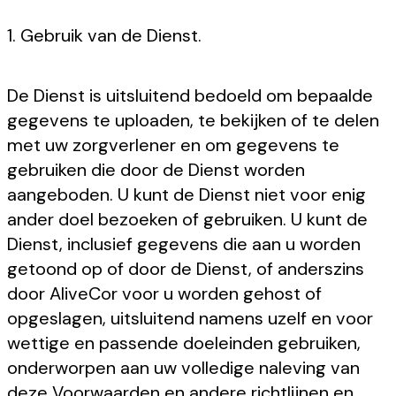
1. Gebruik van de Dienst.
De Dienst is uitsluitend bedoeld om bepaalde
gegevens te uploaden, te bekijken of te delen
met uw zorgverlener en om gegevens te
gebruiken die door de Dienst worden
aangeboden. U kunt de Dienst niet voor enig
ander doel bezoeken of gebruiken. U kunt de
Dienst, inclusief gegevens die aan u worden
getoond op of door de Dienst, of anderszins
door AliveCor voor u worden gehost of
opgeslagen, uitsluitend namens uzelf en voor
wettige en passende doeleinden gebruiken,
onderworpen aan uw volledige naleving van
deze Voorwaarden en andere richtlijnen en