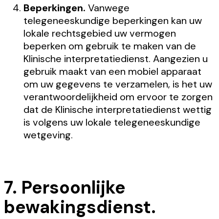
Beperkingen.
Vanwege
telegeneeskundige beperkingen kan uw
lokale rechtsgebied uw vermogen
beperken om gebruik te maken van de
Klinische interpretatiedienst. Aangezien u
gebruik maakt van een mobiel apparaat
om uw gegevens te verzamelen, is het uw
verantwoordelijkheid om ervoor te zorgen
dat de Klinische interpretatiedienst wettig
is volgens uw lokale telegeneeskundige
wetgeving.
7. Persoonlijke
bewakingsdienst.