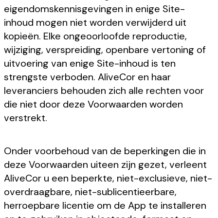
eigendomskennisgevingen in enige Site-
inhoud mogen niet worden verwijderd uit
kopieën. Elke ongeoorloofde reproductie,
wijziging, verspreiding, openbare vertoning of
uitvoering van enige Site-inhoud is ten
strengste verboden. AliveCor en haar
leveranciers behouden zich alle rechten voor
die niet door deze Voorwaarden worden
verstrekt.
Onder voorbehoud van de beperkingen die in
deze Voorwaarden uiteen zijn gezet, verleent
AliveCor u een beperkte, niet-exclusieve, niet-
overdraagbare, niet-sublicentieerbare,
herroepbare licentie om de App te installeren