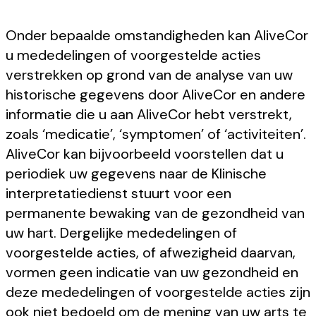
Onder bepaalde omstandigheden kan AliveCor
u mededelingen of voorgestelde acties
verstrekken op grond van de analyse van uw
historische gegevens door AliveCor en andere
informatie die u aan AliveCor hebt verstrekt,
zoals ‘medicatie’, ‘symptomen’ of ‘activiteiten’.
AliveCor kan bijvoorbeeld voorstellen dat u
periodiek uw gegevens naar de Klinische
interpretatiedienst stuurt voor een
permanente bewaking van de gezondheid van
uw hart. Dergelijke mededelingen of
voorgestelde acties, of afwezigheid daarvan,
vormen geen indicatie van uw gezondheid en
deze mededelingen of voorgestelde acties zijn
ook niet bedoeld om de mening van uw arts te