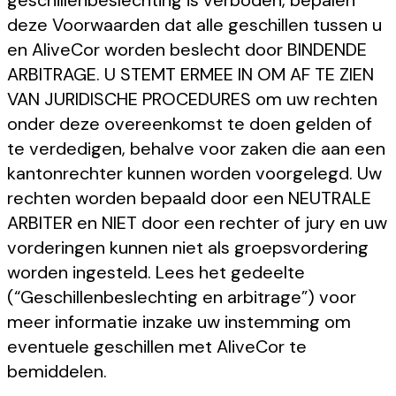
geschillenbeslechting is verboden, bepalen
deze Voorwaarden dat alle geschillen tussen u
en AliveCor worden beslecht door BINDENDE
ARBITRAGE. U STEMT ERMEE IN OM AF TE ZIEN
VAN JURIDISCHE PROCEDURES om uw rechten
onder deze overeenkomst te doen gelden of
te verdedigen, behalve voor zaken die aan een
kantonrechter kunnen worden voorgelegd. Uw
rechten worden bepaald door een NEUTRALE
ARBITER en NIET door een rechter of jury en uw
vorderingen kunnen niet als groepsvordering
worden ingesteld. Lees het gedeelte
(“Geschillenbeslechting en arbitrage”) voor
meer informatie inzake uw instemming om
eventuele geschillen met AliveCor te
bemiddelen.