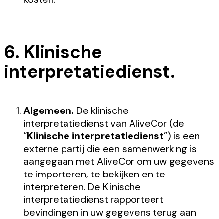
6. Klinische
interpretatiedienst.
Algemeen.
De klinische
interpretatiedienst van AliveCor (de
“
Klinische interpretatiedienst
”) is een
externe partij die een samenwerking is
aangegaan met AliveCor om uw gegevens
te importeren, te bekijken en te
interpreteren. De Klinische
interpretatiedienst rapporteert
bevindingen in uw gegevens terug aan