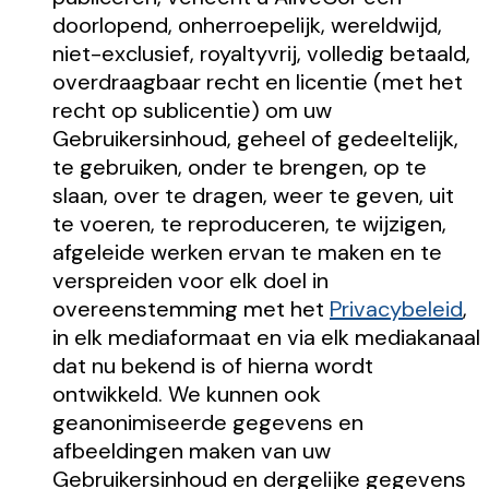
doorlopend, onherroepelijk, wereldwijd,
niet-exclusief, royaltyvrij, volledig betaald,
overdraagbaar recht en licentie (met het
recht op sublicentie) om uw
Gebruikersinhoud, geheel of gedeeltelijk,
te gebruiken, onder te brengen, op te
slaan, over te dragen, weer te geven, uit
te voeren, te reproduceren, te wijzigen,
afgeleide werken ervan te maken en te
verspreiden voor elk doel in
overeenstemming met het
Privacybeleid
,
in elk mediaformaat en via elk mediakanaal
dat nu bekend is of hierna wordt
ontwikkeld. We kunnen ook
geanonimiseerde gegevens en
afbeeldingen maken van uw
Gebruikersinhoud en dergelijke gegevens