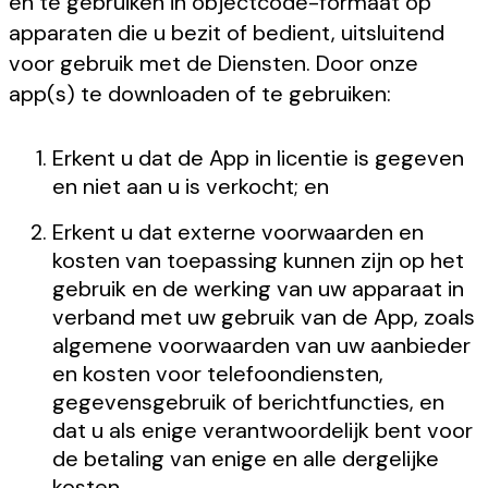
en te gebruiken in objectcode-formaat op
apparaten die u bezit of bedient, uitsluitend
voor gebruik met de Diensten. Door onze
app(s) te downloaden of te gebruiken:
Erkent u dat de App in licentie is gegeven
en niet aan u is verkocht; en
Erkent u dat externe voorwaarden en
kosten van toepassing kunnen zijn op het
gebruik en de werking van uw apparaat in
verband met uw gebruik van de App, zoals
algemene voorwaarden van uw aanbieder
en kosten voor telefoondiensten,
gegevensgebruik of berichtfuncties, en
dat u als enige verantwoordelijk bent voor
de betaling van enige en alle dergelijke
kosten.