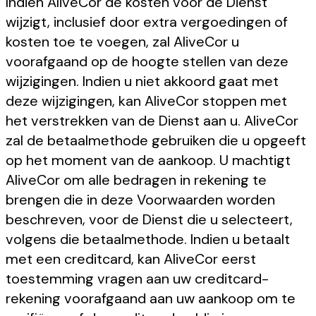
Indien AliveCor de kosten voor de Dienst
wijzigt, inclusief door extra vergoedingen of
kosten toe te voegen, zal AliveCor u
voorafgaand op de hoogte stellen van deze
wijzigingen. Indien u niet akkoord gaat met
deze wijzigingen, kan AliveCor stoppen met
het verstrekken van de Dienst aan u. AliveCor
zal de betaalmethode gebruiken die u opgeeft
op het moment van de aankoop. U machtigt
AliveCor om alle bedragen in rekening te
brengen die in deze Voorwaarden worden
beschreven, voor de Dienst die u selecteert,
volgens die betaalmethode. Indien u betaalt
met een creditcard, kan AliveCor eerst
toestemming vragen aan uw creditcard-
rekening voorafgaand aan uw aankoop om te