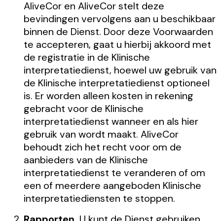
AliveCor en AliveCor stelt deze
bevindingen vervolgens aan u beschikbaar
binnen de Dienst. Door deze Voorwaarden
te accepteren, gaat u hierbij akkoord met
de registratie in de Klinische
interpretatiedienst, hoewel uw gebruik van
de Klinische interpretatiedienst optioneel
is. Er worden alleen kosten in rekening
gebracht voor de Klinische
interpretatiedienst wanneer en als hier
gebruik van wordt maakt. AliveCor
behoudt zich het recht voor om de
aanbieders van de Klinische
interpretatiedienst te veranderen of om
een of meerdere aangeboden Klinische
interpretatiediensten te stoppen.
Rapporten.
U kunt de Dienst gebruiken