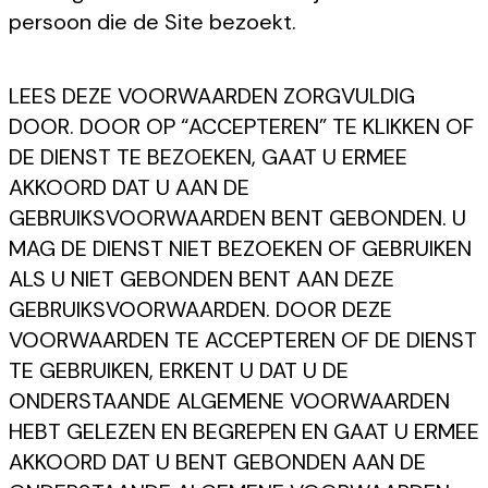
persoon die de Site bezoekt.
LEES DEZE VOORWAARDEN ZORGVULDIG
DOOR. DOOR OP “ACCEPTEREN” TE KLIKKEN OF
DE DIENST TE BEZOEKEN, GAAT U ERMEE
AKKOORD DAT U AAN DE
GEBRUIKSVOORWAARDEN BENT GEBONDEN. U
MAG DE DIENST NIET BEZOEKEN OF GEBRUIKEN
ALS U NIET GEBONDEN BENT AAN DEZE
GEBRUIKSVOORWAARDEN. DOOR DEZE
VOORWAARDEN TE ACCEPTEREN OF DE DIENST
TE GEBRUIKEN, ERKENT U DAT U DE
ONDERSTAANDE ALGEMENE VOORWAARDEN
HEBT GELEZEN EN BEGREPEN EN GAAT U ERMEE
AKKOORD DAT U BENT GEBONDEN AAN DE