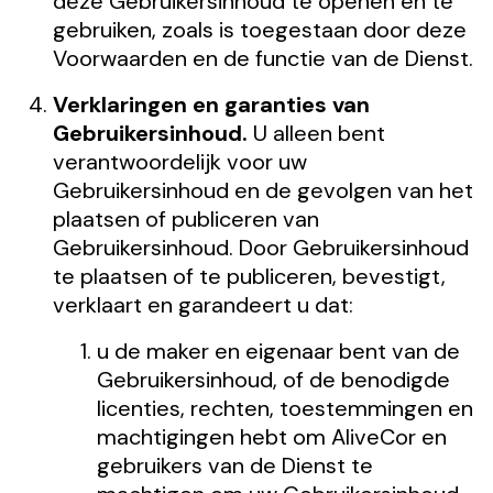
deze Gebruikersinhoud te openen en te
gebruiken, zoals is toegestaan door deze
Voorwaarden en de functie van de Dienst.
Verklaringen en garanties van
Gebruikersinhoud.
U alleen bent
verantwoordelijk voor uw
Gebruikersinhoud en de gevolgen van het
plaatsen of publiceren van
Gebruikersinhoud. Door Gebruikersinhoud
te plaatsen of te publiceren, bevestigt,
verklaart en garandeert u dat:
u de maker en eigenaar bent van de
Gebruikersinhoud, of de benodigde
licenties, rechten, toestemmingen en
machtigingen hebt om AliveCor en
gebruikers van de Dienst te