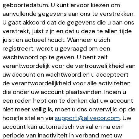
geboortedatum. U kunt ervoor kiezen om
aanvullende gegevens aan ons te verstrekken.
U gaat akkoord dat de gegevens die u aan ons
verstrekt, juist zijn en dat u deze te allen tijde
juist en actueel houdt. Wanneer u zich
registreert, wordt u gevraagd om een
wachtwoord op te geven. U bent zelf
verantwoordelijk voor de vertrouwelijkheid van
uw account en wachtwoord en u accepteert
de verantwoordelijkheid voor alle activiteiten
die onder uw account plaatsvinden. Indien u
een reden hebt om te denken dat uw account
niet meer veilig is, moet u ons onverwijld op de
hoogte stellen via
support@alivecor.com
. Uw
account kan automatisch vervallen na een
periode van inactiviteit in verband met uw