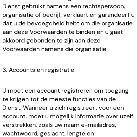
Dienst gebruikt namens een rechtspersoon,
organisatie of bedrijf, verklaart en garandeert u
dat u de bevoegdheid hebt om die organisatie
aan deze Voorwaarden te binden en u gaat
akkoord gebonden te zijn aan deze
Voorwaarden namens die organisatie.
3. Accounts en registratie.
U moet een account registreren om toegang
te krijgen tot de meeste functies van de
Dienst. Wanneer u zich registreert voor een
account, moet u mogelijk informatie over uzelf
verstrekken, zoals uw naam e-mailadres,
wachtwoord, geslacht, lengte en