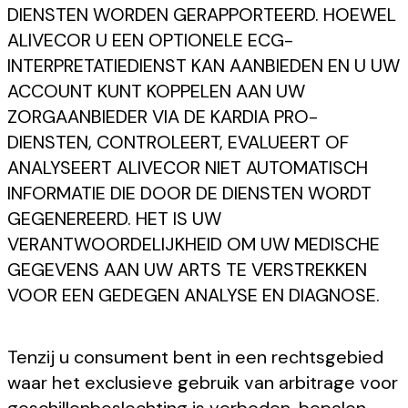
DIENSTEN WORDEN GERAPPORTEERD. HOEWEL
ALIVECOR U EEN OPTIONELE ECG-
INTERPRETATIEDIENST KAN AANBIEDEN EN U UW
ACCOUNT KUNT KOPPELEN AAN UW
ZORGAANBIEDER VIA DE KARDIA PRO-
DIENSTEN, CONTROLEERT, EVALUEERT OF
ANALYSEERT ALIVECOR NIET AUTOMATISCH
INFORMATIE DIE DOOR DE DIENSTEN WORDT
GEGENEREERD. HET IS UW
VERANTWOORDELIJKHEID OM UW MEDISCHE
GEGEVENS AAN UW ARTS TE VERSTREKKEN
VOOR EEN GEDEGEN ANALYSE EN DIAGNOSE.
Tenzij u consument bent in een rechtsgebied
waar het exclusieve gebruik van arbitrage voor