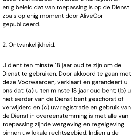
enig beleid dat van toepassing is op de Dienst
zoals op enig moment door AliveCor
gepubliceerd.
2. Ontvankelijkheid.
U dient ten minste 18 jaar oud te zijn om de
Dienst te gebruiken. Door akkoord te gaan met
deze Voorwaarden, verklaart en garandeert u
ons dat: (a) u ten minste 18 jaar oud bent; (b) u
niet eerder van de Dienst bent geschorst of
verwijderd en (c) uw registratie en gebruik van
de Dienst in overeenstemming is met alle van
toepassing zijnde wetgeving en regelgeving
binnen uw lokale rechtsgebied. Indien u de