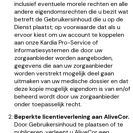
inclusief eventuele morele rechten en alle
andere eigendomsrechten die u bezit wat
betreft de Gebruikersinhoud die u op de
Dienst plaatst; op voorwaarde dat als u
ervoor kiest om uw account te koppelen
aan onze Kardia Pro-Service of
informatiesystemen die door uw
zorgaanbieder worden aangeboden,
gegevens die aan uw zorgaanbieder
worden verstrekt mogelijk deel gaan
uitmaken van uw medische dossier en dat
deze kopie mogelijk eigendom is van en/of
beheerd wordt door uw zorgaanbieder
onder toepasselijk recht.
Beperkte licentieverlening aan AliveCor.
Door Gebruikersinhoud te plaatsen of te
publiceren, verleent u AliveCor een