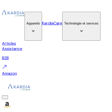
KardiaCare
Appareils
Technologie et services
Articles
Assistance
B2B
Amazon