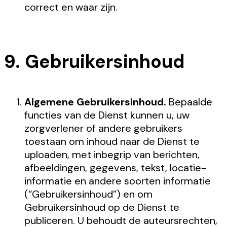
correct en waar zijn.
9. Gebruikersinhoud
Algemene Gebruikersinhoud.
Bepaalde
functies van de Dienst kunnen u, uw
zorgverlener of andere gebruikers
toestaan om inhoud naar de Dienst te
uploaden, met inbegrip van berichten,
afbeeldingen, gegevens, tekst, locatie-
informatie en andere soorten informatie
(“Gebruikersinhoud”) en om
Gebruikersinhoud op de Dienst te
publiceren. U behoudt de auteursrechten,