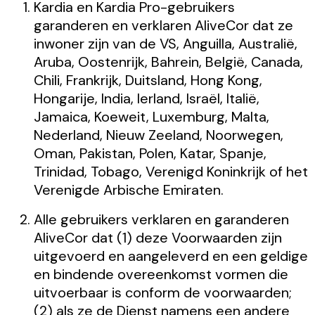
Kardia en Kardia Pro-gebruikers
garanderen en verklaren AliveCor dat ze
inwoner zijn van de VS, Anguilla, Australië,
Aruba, Oostenrijk, Bahrein, België, Canada,
Chili, Frankrijk, Duitsland, Hong Kong,
Hongarije, India, Ierland, Israël, Italië,
Jamaica, Koeweit, Luxemburg, Malta,
Nederland, Nieuw Zeeland, Noorwegen,
Oman, Pakistan, Polen, Katar, Spanje,
Trinidad, Tobago, Verenigd Koninkrijk of het
Verenigde Arbische Emiraten.
Alle gebruikers verklaren en garanderen
AliveCor dat (1) deze Voorwaarden zijn
uitgevoerd en aangeleverd en een geldige
en bindende overeenkomst vormen die
uitvoerbaar is conform de voorwaarden;
(2) als ze de Dienst namens een andere