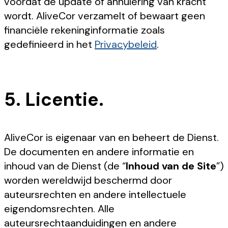
voordat de update of annulering van kracht
wordt. AliveCor verzamelt of bewaart geen
financiële rekeninginformatie zoals
gedefinieerd in het
Privacybeleid
.
5. Licentie.
AliveCor is eigenaar van en beheert de Dienst.
De documenten en andere informatie en
inhoud van de Dienst (de “
Inhoud van de Site
”)
worden wereldwijd beschermd door
auteursrechten en andere intellectuele
eigendomsrechten. Alle
auteursrechtaanduidingen en andere