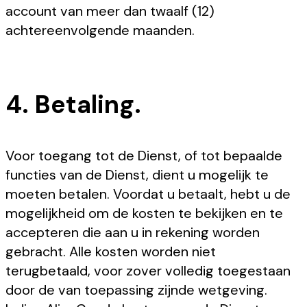
account van meer dan twaalf (12)
achtereenvolgende maanden.
4. Betaling.
Voor toegang tot de Dienst, of tot bepaalde
functies van de Dienst, dient u mogelijk te
moeten betalen. Voordat u betaalt, hebt u de
mogelijkheid om de kosten te bekijken en te
accepteren die aan u in rekening worden
gebracht. Alle kosten worden niet
terugbetaald, voor zover volledig toegestaan
door de van toepassing zijnde wetgeving.