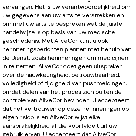
vervangen. Het is uw verantwoordelijkheid om
uw gegevens aan uw arts te verstrekken en
om met uw arts te bespreken wat de juiste
handelwijze is op basis van uw medische
geschiedenis. Met AliveCor kunt u ook
herinneringsberichten plannen met behulp van
de Dienst, zoals herinneringen om medicijnen
in te nemen. AliveCor doet geen uitspraken
over de nauwkeurigheid, betrouwbaarheid,
volledigheid of tijdigheid van pushmeldingen,
omdat delen van het proces zich buiten de
controle van AliveCor bevinden. U accepteert
dat het vertrouwen op deze herinneringen op
eigen risico is en AliveCor wijst elke
aansprakelijkheid af die voortvloeit uit uw
gebruik ervan. U accepteert dat AliveCor