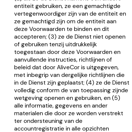
entiteit gebruiken, ze een gemachtigde
vertegenwoordiger zijn van de entiteit en
ze gemachtigd zijn om de entiteit aan
deze Voorwaarden te binden en dit
accepteren; (3) ze de Dienst niet openen
of gebruiken tenzij uitdrukkelijk
toegestaan door deze Voorwaarden en
aanvullende instructies, richtlijnen of
beleid dat door AliveCor is uitgegeven,
met inbegrip van dergelijke richtlijnen die
in de Dienst zijn geplaatst; (4) ze de Dienst
volledig conform de van toepassing zijnde
wetgeving openen en gebruiken, en (5)
alle informatie, gegevens en ander
materialen die door ze worden verstrekt
ter ondersteuning van de
accountregistratie in alle opzichten