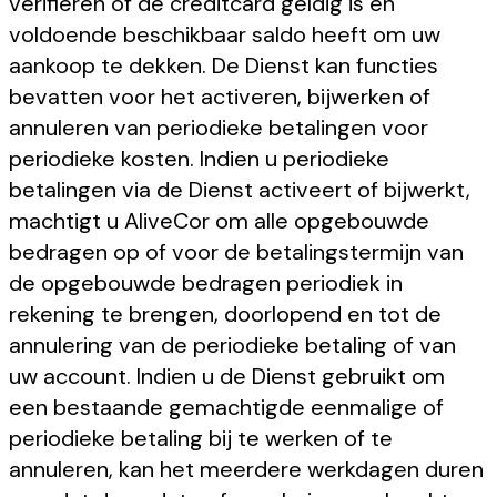
verifiëren of de creditcard geldig is en
voldoende beschikbaar saldo heeft om uw
aankoop te dekken. De Dienst kan functies
bevatten voor het activeren, bijwerken of
annuleren van periodieke betalingen voor
periodieke kosten. Indien u periodieke
betalingen via de Dienst activeert of bijwerkt,
machtigt u AliveCor om alle opgebouwde
bedragen op of voor de betalingstermijn van
de opgebouwde bedragen periodiek in
rekening te brengen, doorlopend en tot de
annulering van de periodieke betaling of van
uw account. Indien u de Dienst gebruikt om
een bestaande gemachtigde eenmalige of
periodieke betaling bij te werken of te
annuleren, kan het meerdere werkdagen duren