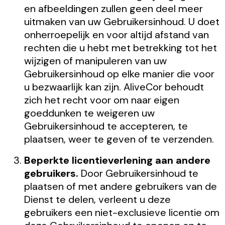
en afbeeldingen zullen geen deel meer
uitmaken van uw Gebruikersinhoud. U doet
onherroepelijk en voor altijd afstand van
rechten die u hebt met betrekking tot het
wijzigen of manipuleren van uw
Gebruikersinhoud op elke manier die voor
u bezwaarlijk kan zijn. AliveCor behoudt
zich het recht voor om naar eigen
goeddunken te weigeren uw
Gebruikersinhoud te accepteren, te
plaatsen, weer te geven of te verzenden.
Beperkte licentieverlening aan andere
gebruikers.
Door Gebruikersinhoud te
plaatsen of met andere gebruikers van de
Dienst te delen, verleent u deze
gebruikers een niet-exclusieve licentie om