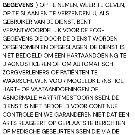
GEGEVENS
”) OP TE NEMEN, WEER TE GEVEN,
OP TE SLAAN EN TE VERZENDEN. U, ALS
GEBRUIKER VAN DE DIENST, BENT
VERANTWOORDELIJK VOOR DE ECG-
GEGEVENS DIE DOOR DE DIENST WORDEN
OPGENOMEN EN OPGESLAGEN. DE DIENST IS
NIET BEDOELD OM EEN HARTAANDOENING TE
DIAGNOSTICEREN OF OM AUTOMATISCH
ZORGVERLENERS OF PATIËNTEN TE
WAARSCHUWEN VOOR MOGELIJK ERNSTIGE
HART- OF VAATAANDOENINGEN OF
ABNORMALE HARTRITMESTOORNISSEN. DE
DIENST IS NIET BEDOELD VOOR CONTINUE
CONTROLE EN WE GARANDEREN NIET DAT EEN
ARTS REAGEERT OP GEPLAATSTE BERICHTEN
OF MEDISCHE GEBEURTENISSEN DIE VIA DE