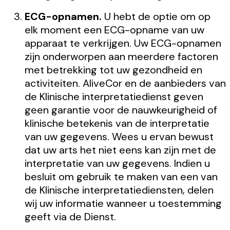
ECG-opnamen.
U hebt de optie om op
elk moment een ECG-opname van uw
apparaat te verkrijgen. Uw ECG-opnamen
zijn onderworpen aan meerdere factoren
met betrekking tot uw gezondheid en
activiteiten. AliveCor en de aanbieders van
de Klinische interpretatiedienst geven
geen garantie voor de nauwkeurigheid of
klinische betekenis van de interpretatie
van uw gegevens. Wees u ervan bewust
dat uw arts het niet eens kan zijn met de
interpretatie van uw gegevens. Indien u
besluit om gebruik te maken van een van
de Klinische interpretatiediensten, delen
wij uw informatie wanneer u toestemming
geeft via de Dienst.