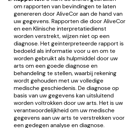
om rapporten van bevindingen te laten
genereren door AliveCor aan de hand van
uw gegevens. Rapporten die door AliveCor
en een Klinische interpretatiedienst
worden verstrekt, wijzen niet op een
diagnose. Het geïnterpreteerde rapport is
bedoeld als informatie voor u en om te
worden gebruikt als hulpmiddel door uw
arts om een goede diagnose en
behandeling te stellen, waarbij rekening
wordt gehouden met uw volledige
medische geschiedenis. De diagnose op
basis van uw gegevens kan uitsluitend
worden voltrokken door uw arts. Het is uw
verantwoordelijkheid om uw medische
gegevens aan uw arts te verstrekken voor
een gedegen analyse en diagnose.