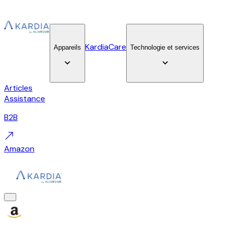
KardiaCare
Appareils
Technologie et services
Articles
Assistance
B2B
Amazon