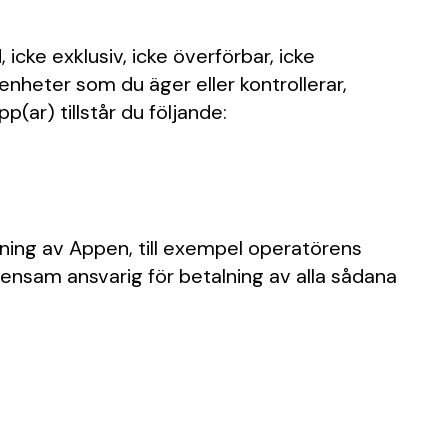
icke exklusiv, icke överförbar, icke
enheter som du äger eller kontrollerar,
ar) tillstår du följande:
ndning av Appen, till exempel operatörens
 ensam ansvarig för betalning av alla sådana