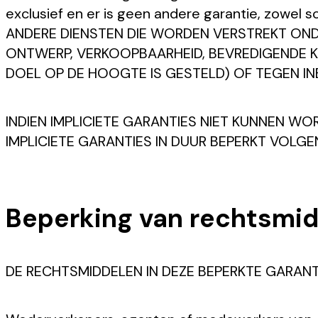
exclusief en er is geen andere garantie, zowel s
ANDERE DIENSTEN DIE WORDEN VERSTREKT ONDE
ONTWERP, VERKOOPBAARHEID, BEVREDIGENDE KW
DOEL OP DE HOOGTE IS GESTELD) OF TEGEN IN
INDIEN IMPLICIETE GARANTIES NIET KUNNEN 
IMPLICIETE GARANTIES IN DUUR BEPERKT VOLGEN
Beperking van rechtsmi
DE RECHTSMIDDELEN IN DEZE BEPERKTE GARANT