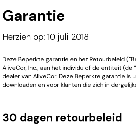
Garantie
Herzien op: 10 juli 2018
Deze Beperkte garantie en het Retourbeleid (“Be
AliveCor, Inc., aan het individu of de entiteit (
dealer van AliveCor. Deze Beperkte garantie is 
downloaden en voor klanten die zich in dergelijk
30 dagen retourbeleid