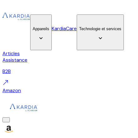
KardiaCare
Appareils
Technologie et services
Articles
Assistance
B2B
Amazon