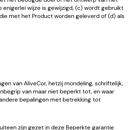
igerlei wijze is gewijzigd, (c) wordt gebruikt
 die met het Product worden geleverd of (d) als
 van AliveCor, hetzij mondeling, schriftelijk,
 inbegrip van maar niet beperkt tot, en waar
 andere bepalingen met betrekking tot
uiteen zijn gezet in deze Beperkte garantie