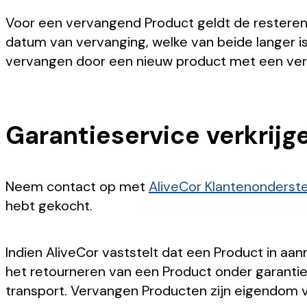
Voor een vervangend Product geldt de resteren
datum van vervanging, welke van beide langer is
vervangen door een nieuw product met een verg
Garantieservice verkrijg
Neem contact op met
AliveCor Klantenonderst
hebt gekocht.
Indien AliveCor vaststelt dat een Product in aa
het retourneren van een Product onder garantie. 
transport. Vervangen Producten zijn eigendom v